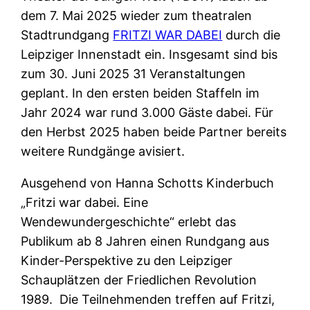
dem 7. Mai 2025 wieder zum theatralen
Stadtrundgang
FRITZI WAR DABEI
durch die
Leipziger Innenstadt ein. Insgesamt sind bis
zum 30. Juni 2025 31 Veranstaltungen
geplant. In den ersten beiden Staffeln im
Jahr 2024 war rund 3.000 Gäste dabei. Für
den Herbst 2025 haben beide Partner bereits
weitere Rundgänge avisiert.
Ausgehend von Hanna Schotts Kinderbuch
„Fritzi war dabei. Eine
Wendewundergeschichte“ erlebt das
Publikum ab 8 Jahren einen Rundgang aus
Kinder-Perspektive zu den Leipziger
Schauplätzen der Friedlichen Revolution
1989. Die Teilnehmenden treffen auf Fritzi,