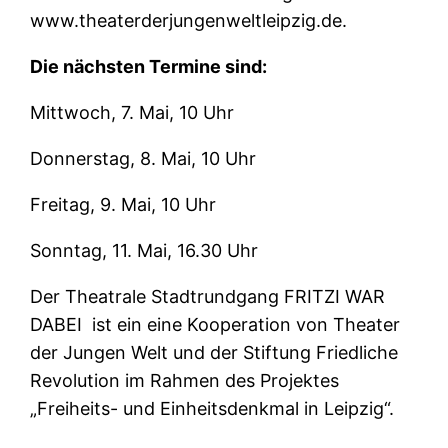
www.theaterderjungenweltleipzig.de.
Die nächsten Termine sind:
Mittwoch, 7. Mai, 10 Uhr
Donnerstag, 8. Mai, 10 Uhr
Freitag, 9. Mai, 10 Uhr
Sonntag, 11. Mai, 16.30 Uhr
Der Theatrale Stadtrundgang FRITZI WAR
DABEI ist ein eine Kooperation von Theater
der Jungen Welt und der Stiftung Friedliche
Revolution im Rahmen des Projektes
„Freiheits- und Einheitsdenkmal in Leipzig“.