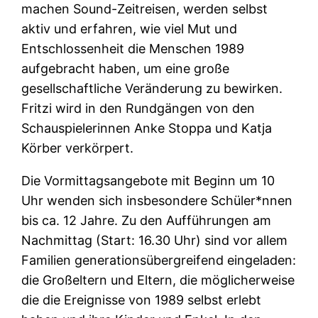
machen Sound-Zeitreisen, werden selbst
aktiv und erfahren, wie viel Mut und
Entschlossenheit die Menschen 1989
aufgebracht haben, um eine große
gesellschaftliche Veränderung zu bewirken.
Fritzi wird in den Rundgängen von den
Schauspielerinnen Anke Stoppa und Katja
Körber verkörpert.
Die Vormittagsangebote mit Beginn um 10
Uhr wenden sich insbesondere Schüler*nnen
bis ca. 12 Jahre. Zu den Aufführungen am
Nachmittag (Start: 16.30 Uhr) sind vor allem
Familien generationsübergreifend eingeladen:
die Großeltern und Eltern, die möglicherweise
die die Ereignisse von 1989 selbst erlebt