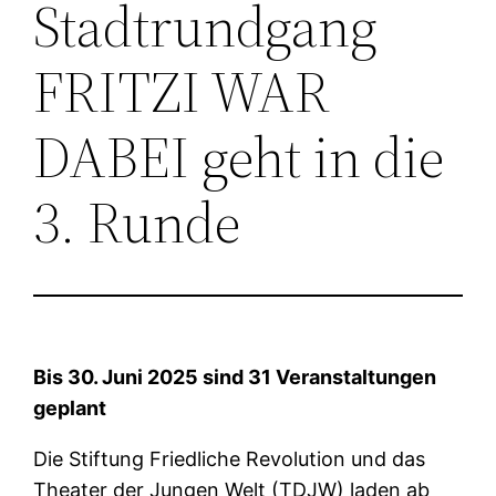
Stadtrundgang
FRITZI WAR
DABEI geht in die
3. Runde
Bis 30. Juni 2025 sind 31 Veranstaltungen
geplant
Die Stiftung Friedliche Revolution und das
Theater der Jungen Welt (TDJW) laden ab