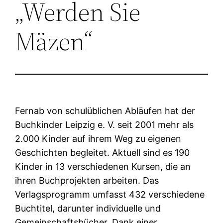
„Werden Sie
Mäzen“
Fernab von schulüblichen Abläufen hat der
Buchkinder Leipzig e. V. seit 2001 mehr als
2.000 Kinder auf ihrem Weg zu eigenen
Geschichten begleitet. Aktuell sind es 190
Kinder in 13 verschiedenen Kursen, die an
ihren Buchprojekten arbeiten. Das
Verlagsprogramm umfasst 432 verschiedene
Buchtitel, darunter individuelle und
Gemeinschaftsbücher. Dank einer