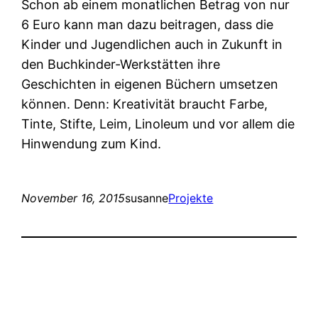
Schon ab einem monatlichen Betrag von nur
6 Euro kann man dazu beitragen, dass die
Kinder und Jugendlichen auch in Zukunft in
den Buchkinder-Werkstätten ihre
Geschichten in eigenen Büchern umsetzen
können. Denn: Kreativität braucht Farbe,
Tinte, Stifte, Leim, Linoleum und vor allem die
Hinwendung zum Kind.
November 16, 2015
susanne
Projekte