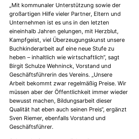
„Mit kommunaler Unterstützung sowie der
großartigen Hilfe vieler Partner, Eltern und
Unternehmen ist es uns in den letzten
eineinhalb Jahren gelungen, mit Herzblut,
Kampfgeist, viel Überzeugungskunst unsere
Buchkinderarbeit auf eine neue Stufe zu
heben – inhaltlich wie wirtschaftlich“, sagt
Birgit Schulze Wehninck, Vorstand und
Geschäftsführerin des Vereins. „Unsere
Arbeit bekommt zwar regelmäßig Preise. Wir
müssen aber der Öffentlichkeit immer wieder
bewusst machen, Bildungsarbeit dieser
Qualität hat eben auch seinen Preis“, ergänzt
Sven Riemer, ebenfalls Vorstand und
Geschäftsführer.