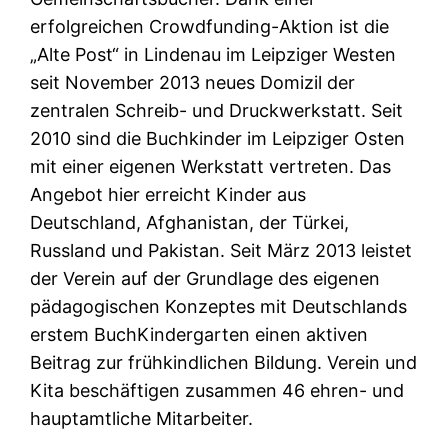
erfolgreichen Crowdfunding-Aktion ist die
„Alte Post“ in Lindenau im Leipziger Westen
seit November 2013 neues Domizil der
zentralen Schreib- und Druckwerkstatt. Seit
2010 sind die Buchkinder im Leipziger Osten
mit einer eigenen Werkstatt vertreten. Das
Angebot hier erreicht Kinder aus
Deutschland, Afghanistan, der Türkei,
Russland und Pakistan. Seit März 2013 leistet
der Verein auf der Grundlage des eigenen
pädagogischen Konzeptes mit Deutschlands
erstem BuchKindergarten einen aktiven
Beitrag zur frühkindlichen Bildung. Verein und
Kita beschäftigen zusammen 46 ehren- und
hauptamtliche Mitarbeiter.