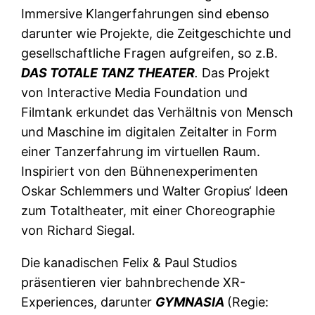
Immersive Klangerfahrungen sind ebenso
darunter wie Projekte, die Zeitgeschichte und
gesellschaftliche Fragen aufgreifen, so z.B.
DAS TOTALE TANZ THEATER
.
Das Projekt
von Interactive Media Foundation und
Filmtank erkundet das Verhältnis von Mensch
und Maschine im digitalen Zeitalter in Form
einer Tanzerfahrung im virtuellen Raum.
Inspiriert von den Bühnenexperimenten
Oskar Schlemmers und Walter Gropius‘ Ideen
zum Totaltheater, mit einer Choreographie
von Richard Siegal.
Die kanadischen Felix & Paul Studios
präsentieren vier bahnbrechende XR-
Experiences, darunter
GYMNASIA
(Regie: