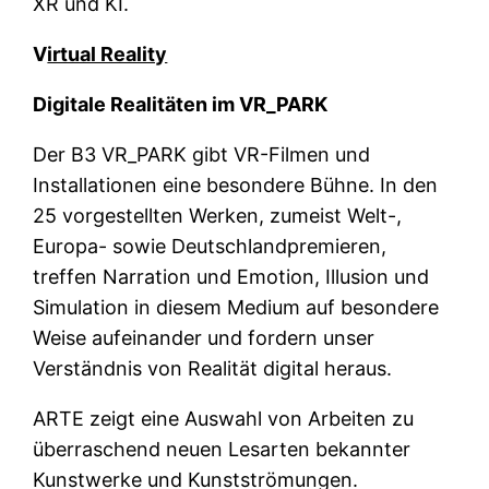
XR und KI.
V
irtual Reality
Digitale Realitäten im VR_PARK
Der B3 VR_PARK gibt VR-Filmen und
Installationen eine besondere Bühne. In den
25 vorgestellten Werken, zumeist Welt-,
Europa- sowie Deutschlandpremieren,
treffen Narration und Emotion, Illusion und
Simulation in diesem Medium auf besondere
Weise aufeinander und fordern unser
Verständnis von Realität digital heraus.
ARTE zeigt eine Auswahl von Arbeiten zu
überraschend neuen Lesarten bekannter
Kunstwerke und Kunstströmungen.