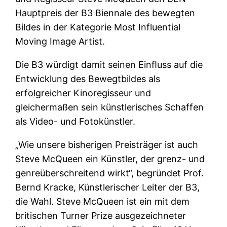
Hauptpreis der B3 Biennale des bewegten
Bildes in der Kategorie Most Influential
Moving Image Artist.
Die B3 würdigt damit seinen Einﬂuss auf die
Entwicklung des Bewegtbildes als
erfolgreicher Kinoregisseur und
gleichermaßen sein künstlerisches Schaffen
als Video- und Fotokünstler.
„Wie unsere bisherigen Preisträger ist auch
Steve McQueen ein Künstler, der grenz- und
genreüberschreitend wirkt“, begründet Prof.
Bernd Kracke, Künstlerischer Leiter der B3,
die Wahl. Steve McQueen ist ein mit dem
britischen Turner Prize ausgezeichneter