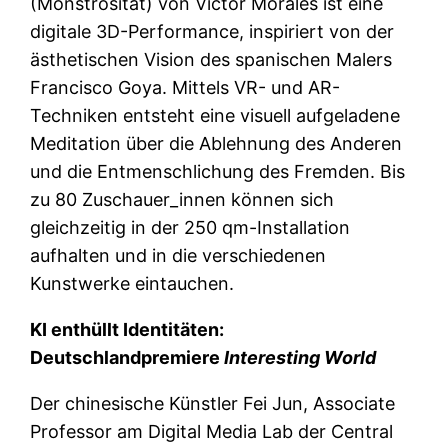
(Monstrosität) von Victor Morales ist eine
digitale 3D-Performance, inspiriert von der
ästhetischen Vision des spanischen Malers
Francisco Goya. Mittels VR- und AR-
Techniken entsteht eine visuell aufgeladene
Meditation über die Ablehnung des Anderen
und die Entmenschlichung des Fremden. Bis
zu 80 Zuschauer_innen können sich
gleichzeitig in der 250 qm-Installation
aufhalten und in die verschiedenen
Kunstwerke eintauchen.
KI enthüllt Identitäten:
Deutschlandpremiere
Interesting World
Der chinesische Künstler Fei Jun, Associate
Professor am Digital Media Lab der Central