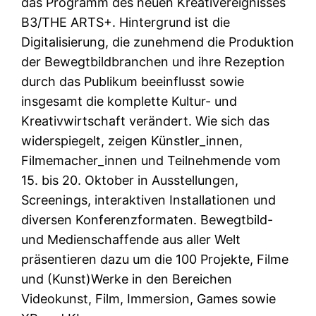
das Programm des neuen Kreativereignisses
B3/THE ARTS+. Hintergrund ist die
Digitalisierung, die zunehmend die Produktion
der Bewegtbildbranchen und ihre Rezeption
durch das Publikum beeinflusst sowie
insgesamt die komplette Kultur- und
Kreativwirtschaft verändert. Wie sich das
widerspiegelt, zeigen Künstler_innen,
Filmemacher_innen und Teilnehmende vom
15. bis 20. Oktober in Ausstellungen,
Screenings, interaktiven Installationen und
diversen Konferenzformaten. Bewegtbild-
und Medienschaffende aus aller Welt
präsentieren dazu um die 100 Projekte, Filme
und (Kunst)Werke in den Bereichen
Videokunst, Film, Immersion, Games sowie