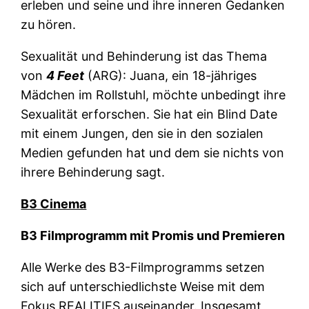
erleben und seine und ihre inneren Gedanken
zu hören.
Sexualität und Behinderung ist das Thema
von
4 Feet
(ARG): Juana, ein 18-jähriges
Mädchen im Rollstuhl, möchte unbedingt ihre
Sexualität erforschen. Sie hat ein Blind Date
mit einem Jungen, den sie in den sozialen
Medien gefunden hat und dem sie nichts von
ihrere Behinderung sagt.
B3 Cinema
B3 Filmprogramm mit Promis und Premieren
Alle Werke des B3-Filmprogramms setzen
sich auf unterschiedlichste Weise mit dem
Fokus REALITIES auseinander. Insgesamt