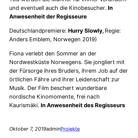
und eventuell auch die Kinobesucher.
In
Anwesenheit der Regisseure
Deutschlandpremiere:
Hurry Slowly,
Regie:
Anders Emblem, Norwegen 2019)
Fiona verlebt den Sommer an der
Nordwestküste Norwegens. Sie jongliert mit
der Fürsorge ihres Bruders, ihrem Job auf der
örtlichen Fähre und ihrer Leidenschaft zur
Musik. Der Film beschert wunderbare
nordische Kinomomente, frei nach
Kaurismäki.
In Anwesenheit des Regisseurs
Oktober 7, 2019
admin
Projekte