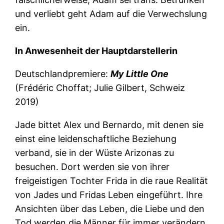
und verliebt geht Adam auf die Verwechslung
ein.
In Anwesenheit der Hauptdarstellerin
Deutschlandpremiere:
My Little One
(Frédéric Choffat; Julie Gilbert, Schweiz
2019)
Jade bittet Alex und Bernardo, mit denen sie
einst eine leidenschaftliche Beziehung
verband, sie in der Wüste Arizonas zu
besuchen. Dort werden sie von ihrer
freigeistigen Tochter Frida in die raue Realität
von Jades und Fridas Leben eingeführt. Ihre
Ansichten über das Leben, die Liebe und den
Tod werden die Männer für immer verändern