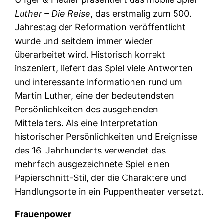
Luther – Die Reise
, das erstmalig zum 500.
Jahrestag der Reformation veröffentlicht
wurde und seitdem immer wieder
überarbeitet wird. Historisch korrekt
inszeniert, liefert das Spiel viele Antworten
und interessante Informationen rund um
Martin Luther, eine der bedeutendsten
Persönlichkeiten des ausgehenden
Mittelalters. Als eine Interpretation
historischer Persönlichkeiten und Ereignisse
des 16. Jahrhunderts verwendet das
mehrfach ausgezeichnete Spiel einen
Papierschnitt-Stil, der die Charaktere und
Handlungsorte in ein Puppentheater versetzt.
Frauenpower