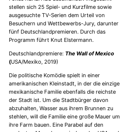
stellen sich 25 Spiel- und Kurzfilme sowie
ausgesuchte TV-Serien dem Urteil von
Besuchern und Wettbewerbs-Jury, darunter
fünf Deutschlandpremieren. Durch das
Programm führt Knut Elstermann.
Deutschlandpremiere:
The Wall of Mexico
(
USA/Mexiko, 2019)
Die politische Komödie spielt in einer
amerikanischen Kleinstadt, in der die einzige
mexikanische Familie ebenfalls die reichste
der Stadt ist. Um die Stadtbürger davon
abzuhalten, Wasser aus ihrem Brunnen zu
stehlen, will die Familie eine große Mauer um
ihre Farm bauen. Eine Parabel auf den