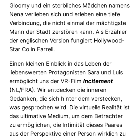
Gloomy und ein sterbliches Mädchen namens
Nena verlieben sich und erleben eine tiefe
Verbindung, die nicht einmal der mächtigste
Mann der Stadt zerstören kann. Als Erzähler
der englischen Version fungiert Hollywood-
Star Colin Farrell.
Einen kleinen Einblick in das Leben der
liebenswerten Protagonisten Sara und Luis
ermöglicht uns der VR-Film
Incitement
(NL/FRA). Wir entdecken die inneren
Gedanken, die sich hinter dem verstecken,
was gesprochen wird. Die virtuelle Realität ist
das ultimative Medium, um dem Betrachter
zu ermöglichen, die Intimität dieses Paares
aus der Perspektive einer Person wirklich zu