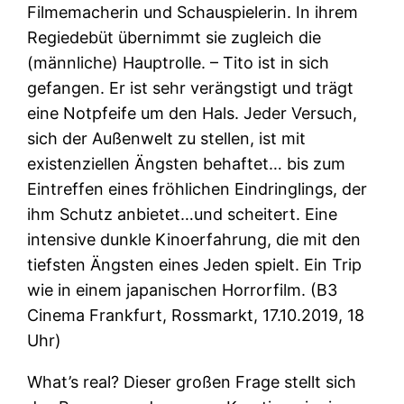
Filmemacherin und Schauspielerin. In ihrem
Regiedebüt übernimmt sie zugleich die
(männliche) Hauptrolle. – Tito ist in sich
gefangen. Er ist sehr verängstigt und trägt
eine Notpfeife um den Hals. Jeder Versuch,
sich der Außenwelt zu stellen, ist mit
existenziellen Ängsten behaftet… bis zum
Eintreffen eines fröhlichen Eindringlings, der
ihm Schutz anbietet…und scheitert. Eine
intensive dunkle Kinoerfahrung, die mit den
tiefsten Ängsten eines Jeden spielt. Ein Trip
wie in einem japanischen Horrorfilm. (B3
Cinema Frankfurt, Rossmarkt, 17.10.2019, 18
Uhr)
What’s real? Dieser großen Frage stellt sich