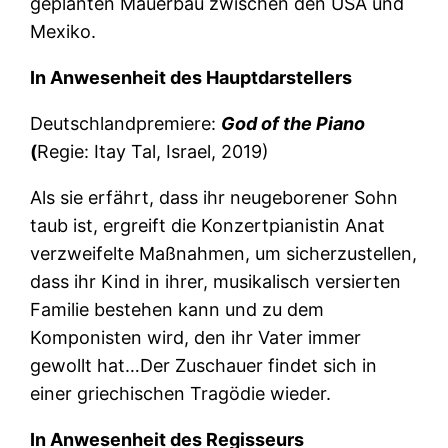
geplanten Mauerbau zwischen den USA und
Mexiko.
In Anwesenheit des Hauptdarstellers
Deutschlandpremiere:
God of the Piano
(
Regie: Itay Tal, Israel, 2019)
Als sie erfährt, dass ihr neugeborener Sohn
taub ist, ergreift die Konzertpianistin Anat
verzweifelte Maßnahmen, um sicherzustellen,
dass ihr Kind in ihrer, musikalisch versierten
Familie bestehen kann und zu dem
Komponisten wird, den ihr Vater immer
gewollt hat…Der Zuschauer findet sich in
einer griechischen Tragödie wieder.
In Anwesenheit des Regisseurs