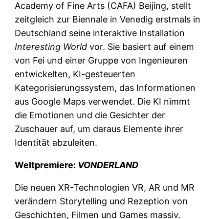
Academy of Fine Arts (CAFA) Beijing, stellt
zeitgleich zur Biennale in Venedig erstmals in
Deutschland seine interaktive Installation
Interesting World
vor. Sie basiert auf einem
von Fei und einer Gruppe von Ingenieuren
entwickelten, KI-gesteuerten
Kategorisierungssystem, das Informationen
aus Google Maps verwendet. Die KI nimmt
die Emotionen und die Gesichter der
Zuschauer auf, um daraus Elemente ihrer
Identität abzuleiten.
Weltpremiere:
VONDERLAND
Die neuen XR-Technologien VR, AR und MR
verändern Storytelling und Rezeption von
Geschichten, Filmen und Games massiv.