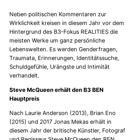
Neben politischen Kommentaren zur
Wirklichkeit kreisen in diesem Jahr vor dem
Hintergrund des B3-Fokus REALITIES die
meisten Werke um ganz persönliche
Lebenswelten. Es werden Genderfragen,
Traumata, Erinnerungen, Identitätssuche,
Schuldgefühle, Urängste und Intimität
verhandelt.
Steve McQueen erhält den B3 BEN
Hauptpreis
Nach Laurie Anderson (2013), Brian Eno
(2015) und 2017 Jonas Mekas erhält in
diesem Jahr der britische Künstler, Fotograf
und Regisseur Steve McQueen den BEN