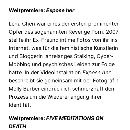
Weltpremiere:
Expose her
Lena Chen war eines der ersten prominenten
Opfer des sogenannten Revenge Porn. 2007
stellte ihr Ex-Freund intime Fotos von ihr ins
Internet, was für die feministische Künstlerin
und Bloggerin jahrelanges Stalking, Cyber-
Mobbing und psychisches Leiden zur Folge
hatte. In der Videoinstallation
Expose her
beschreibt sie gemeinsam mit der Fotografin
Molly Barber eindrücklich schmerzhaft den
Prozess um die Wiedererlangung ihrer
Identität.
Weltpremiere:
FIVE MEDITATIONS ON
DEATH