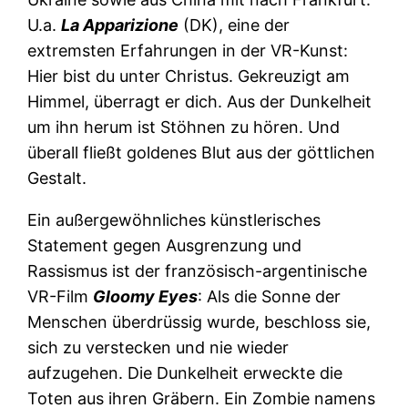
U.a.
La Apparizione
(DK), eine der
extremsten Erfahrungen in der VR-Kunst:
Hier bist du unter Christus. Gekreuzigt am
Himmel, überragt er dich. Aus der Dunkelheit
um ihn herum ist Stöhnen zu hören. Und
überall fließt goldenes Blut aus der göttlichen
Gestalt.
Ein außergewöhnliches künstlerisches
Statement gegen Ausgrenzung und
Rassismus ist der französisch-argentinische
VR-Film
Gloomy Eyes
: Als die Sonne der
Menschen überdrüssig wurde, beschloss sie,
sich zu verstecken und nie wieder
aufzugehen. Die Dunkelheit erweckte die
Toten aus ihren Gräbern. Ein Zombie namens