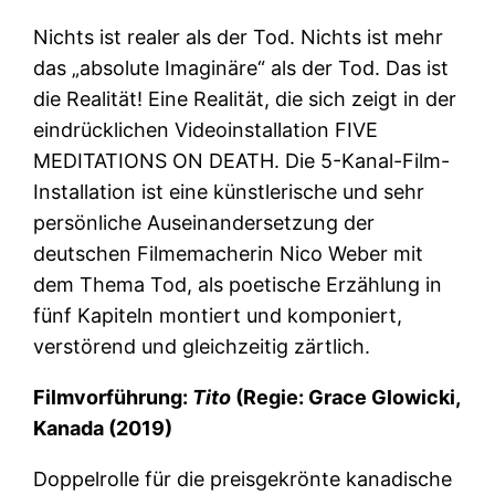
Nichts ist realer als der Tod. Nichts ist mehr
das „absolute Imaginäre“ als der Tod. Das ist
die Realität! Eine Realität, die sich zeigt in der
eindrücklichen Videoinstallation FIVE
MEDITATIONS ON DEATH. Die 5-Kanal-Film-
Installation ist eine künstlerische und sehr
persönliche Auseinandersetzung der
deutschen Filmemacherin Nico Weber mit
dem Thema Tod, als poetische Erzählung in
fünf Kapiteln montiert und komponiert,
verstörend und gleichzeitig zärtlich.
Filmvorführung:
Tito
(
Regie: Grace Glowicki,
Kanada (2019)
Doppelrolle für die preisgekrönte kanadische