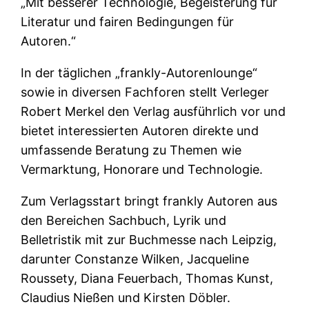
„Mit besserer Technologie, Begeisterung für
Literatur und fairen Bedingungen für
Autoren.“
In der täglichen „frankly-Autorenlounge“
sowie in diversen Fachforen stellt Verleger
Robert Merkel den Verlag ausführlich vor und
bietet interessierten Autoren direkte und
umfassende Beratung zu Themen wie
Vermarktung, Honorare und Technologie.
Zum Verlagsstart bringt frankly Autoren aus
den Bereichen Sachbuch, Lyrik und
Belletristik mit zur Buchmesse nach Leipzig,
darunter Constanze Wilken, Jacqueline
Roussety, Diana Feuerbach, Thomas Kunst,
Claudius Nießen und Kirsten Döbler.