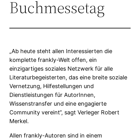
Buchmessetag
„Ab heute steht allen Interessierten die
komplette frankly-Welt offen, ein
einzigartiges soziales Netzwerk für alle
Literaturbegeisterten, das eine breite soziale
Vernetzung, Hilfestellungen und
Dienstleistungen für AutorInnen,
Wissenstransfer und eine engagierte
Community vereint“, sagt Verleger Robert
Merkel.
Allen frankly-Autoren sind in einem