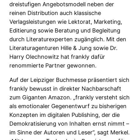
dreistufigen Angebotsmodell neben der
reinen Distribution auch klassische
Verlagsleistungen wie Lektorat, Marketing,
Editierung sowie Beratung und Begleitung
durch Literaturexperten zugänglich. Mit den
Literaturagenturen Hille & Jung sowie Dr.
Harry Olechnowitz hat frankly dafür
renommierte Partner gewonnen.
Auf der Leipziger Buchmesse präsentiert sich
frankly bewusst in direkter Nachbarschaft
zum Giganten Amazon. „frankly versteht sich
als emotionaler Gegenentwurf zu bisherigen
Konzepten im digitalen Publishing, der die
Demokratisierung von Inhalten ernst nimmt –
im Sinne der Autoren und Leser“, sagt Merkel.