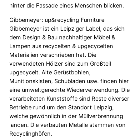
hinter die Fassade eines Menschen blicken.
Gibbemeyer: up&recycling Furniture
Gibbemeyer ist ein Leipziger Label, das sich
dem Design & Bau nachhaltiger Möbel &
Lampen aus recycelten & upgecycelten
Materialien verschrieben hat. Die
verwendeten Hölzer sind zum Großteil
upgecycelt. Alte Gerüstbohlen,
Munitionskisten, Schubladen usw. finden hier
eine ümweltgerechte Wiederverwendung. Die
verarbeiteten Kunststoffe sind Reste diverser
Betriebe rund um den Standort Leipzig,
welche gewöhnlich in der Müllverbrennung
landen. Die verbauten Metalle stammen von
Recyclinghöfen.