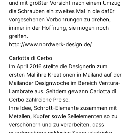
und mit größter Vorsicht nach einem Umzug
die Schrauben ein zweites Mal in die dafür
vorgesehenen Vorbohrungen zu drehen,
immer in der Hoffnung, sie mögen noch
greifen.
http://www.nordwerk-design.de/
Carlotta di Cerbo
Im April 2016 stellte die Designerin zum
ersten Mal ihre Kreationen in Mailand auf der
Mailänder Designwoche im Bereich Ventura-
Lambrate aus. Seitdem gewann Carlotta di
Cerbo zahlreiche Preise.
Ihre Idee, Schrott-Elemente zusammen mit
Metallen, Kupfer sowie Seilelementen so zu
verschönern und zu verarbeiten, dass
wunderschöne exklusive Schmuckstücke