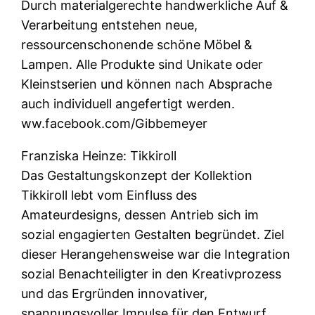
Durch materialgerechte handwerkliche Auf &
Verarbeitung entstehen neue,
ressourcenschonende schöne Möbel &
Lampen. Alle Produkte sind Unikate oder
Kleinstserien und können nach Absprache
auch individuell angefertigt werden.
ww.facebook.com/Gibbemeyer
Franziska Heinze: Tikkiroll
Das Gestaltungskonzept der Kollektion
Tikkiroll lebt vom Einfluss des
Amateurdesigns, dessen Antrieb sich im
sozial engagierten Gestalten begründet. Ziel
dieser Herangehensweise war die Integration
sozial Benachteiligter in den Kreativprozess
und das Ergründen innovativer,
spannungsvoller Impulse für den Entwurf.