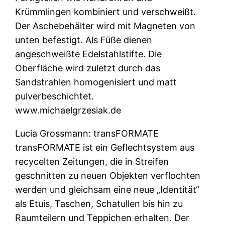
Krümmlingen kombiniert und verschweißt.
Der Aschebehälter wird mit Magneten von
unten befestigt. Als Füße dienen
angeschweißte Edelstahlstifte. Die
Oberfläche wird zuletzt durch das
Sandstrahlen homogenisiert und matt
pulverbeschichtet.
www.michaelgrzesiak.de
Lucia Grossmann: transFORMATE
transFORMATE ist ein Geflechtsystem aus
recycelten Zeitungen, die in Streifen
geschnitten zu neuen Objekten verflochten
werden und gleichsam eine neue „Identität“
als Etuis, Taschen, Schatullen bis hin zu
Raumteilern und Teppichen erhalten. Der