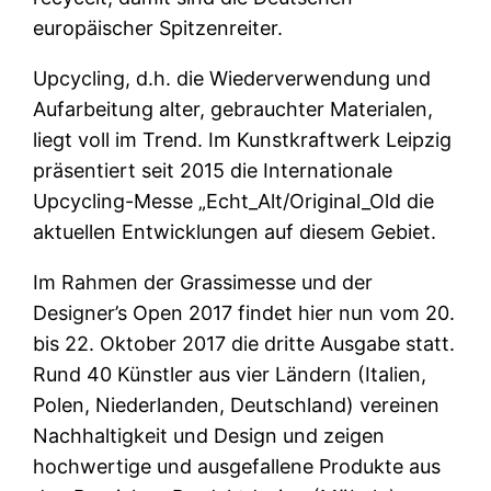
europäischer Spitzenreiter.
Upcycling, d.h. die Wiederverwendung und
Aufarbeitung alter, gebrauchter Materialen,
liegt voll im Trend. Im Kunstkraftwerk Leipzig
präsentiert seit 2015 die Internationale
Upcycling-Messe „Echt_Alt/Original_Old die
aktuellen Entwicklungen auf diesem Gebiet.
Im Rahmen der Grassimesse und der
Designer’s Open 2017 findet hier nun vom 20.
bis 22. Oktober 2017 die dritte Ausgabe statt.
Rund 40 Künstler aus vier Ländern (Italien,
Polen, Niederlanden, Deutschland) vereinen
Nachhaltigkeit und Design und zeigen
hochwertige und ausgefallene Produkte aus