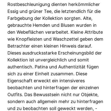
Rostbeschleunigung dienten herkömmlicher
Essig und grüner Tee, die letztendlich für die
Farbgebung der Kollektion sorgten. Alte,
gebrauchte Hemden und Blusen wurden in
den Webeflächen verarbeitet. Kleine Attribute
wie Knopfleisten und Waschzettel geben dem
Betrachter einen kleinen Hinweis darauf.
Dieses ausdrucksstarke Erscheinungsbild der
Kollektion ist unvergleichlich und somit
authentisch. Patina und Authentizität fügen
sich zu einer Einheit zusammen. Diese
Eigenschaft erweckt ein intensiveres
beobachten und hinterfragen der einzelnen
Outfits. Das Bewusstsein nicht nur Objekte,
sondern auch allgemein mehr zu hinterfragen
und zu beobachten soll geweckt werden, -