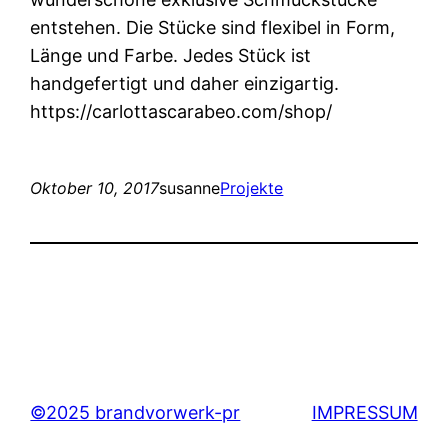
entstehen. Die Stücke sind flexibel in Form,
Länge und Farbe. Jedes Stück ist
handgefertigt und daher einzigartig.
https://carlottascarabeo.com/shop/
Oktober 10, 2017
susanne
Projekte
©2025 brandvorwerk-pr
IMPRESSUM