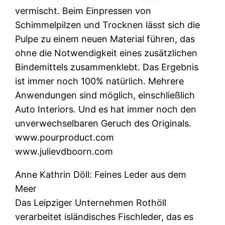
vermischt. Beim Einpressen von
Schimmelpilzen und Trocknen lässt sich die
Pulpe zu einem neuen Material führen, das
ohne die Notwendigkeit eines zusätzlichen
Bindemittels zusammenklebt. Das Ergebnis
ist immer noch 100% natürlich. Mehrere
Anwendungen sind möglich, einschließlich
Auto Interiors. Und es hat immer noch den
unverwechselbaren Geruch des Originals.
www.pourproduct.com
www.julievdboorn.com
Anne Kathrin Döll: Feines Leder aus dem
Meer
Das Leipziger Unternehmen Rothöll
verarbeitet isländisches Fischleder, das es