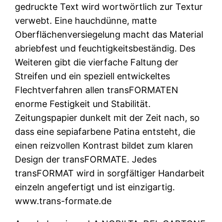
gedruckte Text wird wortwörtlich zur Textur
verwebt. Eine hauchdünne, matte
Oberflächenversiegelung macht das Material
abriebfest und feuchtigkeitsbeständig. Des
Weiteren gibt die vierfache Faltung der
Streifen und ein speziell entwickeltes
Flechtverfahren allen transFORMATEN
enorme Festigkeit und Stabilität.
Zeitungspapier dunkelt mit der Zeit nach, so
dass eine sepiafarbene Patina entsteht, die
einen reizvollen Kontrast bildet zum klaren
Design der transFORMATE. Jedes
transFORMAT wird in sorgfältiger Handarbeit
einzeln angefertigt und ist einzigartig.
www.trans-formate.de