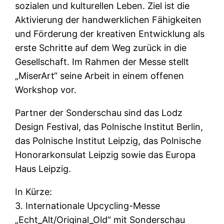
sozialen und kulturellen Leben. Ziel ist die
Aktivierung der handwerklichen Fähigkeiten
und Förderung der kreativen Entwicklung als
erste Schritte auf dem Weg zurück in die
Gesellschaft. Im Rahmen der Messe stellt
„MiserArt“ seine Arbeit in einem offenen
Workshop vor.
Partner der Sonderschau sind das Lodz
Design Festival, das Polnische Institut Berlin,
das Polnische Institut Leipzig, das Polnische
Honorarkonsulat Leipzig sowie das Europa
Haus Leipzig.
In Kürze:
3. Internationale Upcycling-Messe
„Echt_Alt/Original_Old“ mit Sonderschau