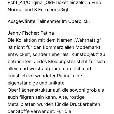
Echt_Alt/Original_Old-Ticket einzeln: 5 Euro
Normal und 3 Euro ermäßigt
Ausgewählte Teilnehmer im Überblick:
Jenny Fischer: Patina
Die Kollektion mit dem Namen „Wahrhaftig“
ist nicht für den kommerziellen Modemarkt
entwickelt, sondern eher als „Kunstobjekt“ zu
betrachten. Jedes Kleidungsteil steht für sich
allein und weist aufgrund natürlich und
künstlich verwendeter Patina, eine
eigenständige und unikate
Oberflächenstruktur auf, die sowohl grob als
auch filigran sein kann. Alte, rostige
Metallplatten wurden für die Druckarbeiten
der Stoffe verwendet. Für die