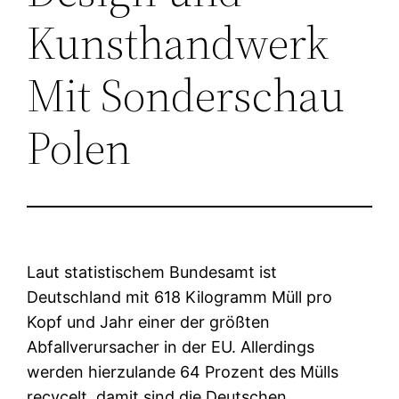
Kunsthandwerk
Mit Sonderschau
Polen
Laut statistischem Bundesamt ist
Deutschland mit 618 Kilogramm Müll pro
Kopf und Jahr einer der größten
Abfallverursacher in der EU. Allerdings
werden hierzulande 64 Prozent des Mülls
recycelt, damit sind die Deutschen