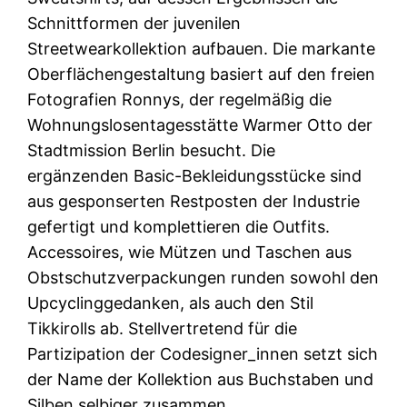
Schnittformen der juvenilen
Streetwearkollektion aufbauen. Die markante
Oberflächengestaltung basiert auf den freien
Fotografien Ronnys, der regelmäßig die
Wohnungslosentagesstätte Warmer Otto der
Stadtmission Berlin besucht. Die
ergänzenden Basic-Bekleidungsstücke sind
aus gesponserten Restposten der Industrie
gefertigt und komplettieren die Outfits.
Accessoires, wie Mützen und Taschen aus
Obstschutzverpackungen runden sowohl den
Upcyclinggedanken, als auch den Stil
Tikkirolls ab. Stellvertretend für die
Partizipation der Codesigner_innen setzt sich
der Name der Kollektion aus Buchstaben und
Silben selbiger zusammen.