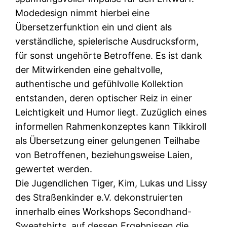
Modedesign nimmt hierbei eine
Übersetzerfunktion ein und dient als
verständliche, spielerische Ausdrucksform,
für sonst ungehörte Betroffene. Es ist dank
der Mitwirkenden eine gehaltvolle,
authentische und gefühlvolle Kollektion
entstanden, deren optischer Reiz in einer
Leichtigkeit und Humor liegt. Zuzüglich eines
informellen Rahmenkonzeptes kann Tikkiroll
als Übersetzung einer gelungenen Teilhabe
von Betroffenen, beziehungsweise Laien,
gewertet werden.
Die Jugendlichen Tiger, Kim, Lukas und Lissy
des Straßenkinder e.V. dekonstruierten
innerhalb eines Workshops Secondhand-
Sweatshirts, auf dessen Ergebnissen die