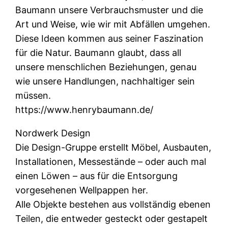
Baumann unsere Verbrauchsmuster und die
Art und Weise, wie wir mit Abfällen umgehen.
Diese Ideen kommen aus seiner Faszination
für die Natur. Baumann glaubt, dass all
unsere menschlichen Beziehungen, genau
wie unsere Handlungen, nachhaltiger sein
müssen.
https://www.henrybaumann.de/
Nordwerk Design
Die Design-Gruppe erstellt Möbel, Ausbauten,
Installationen, Messestände – oder auch mal
einen Löwen – aus für die Entsorgung
vorgesehenen Wellpappen her.
Alle Objekte bestehen aus vollständig ebenen
Teilen, die entweder gesteckt oder gestapelt