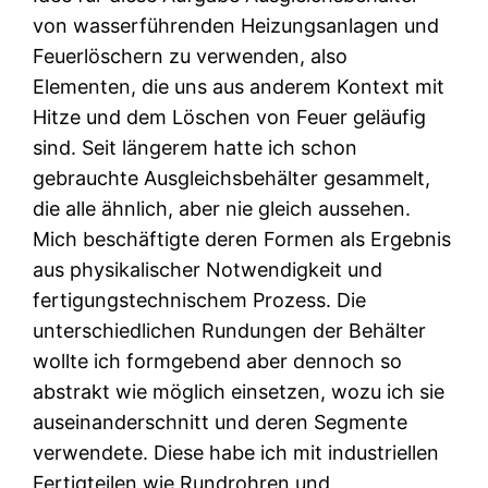
von wasserführenden Heizungsanlagen und
Feuerlöschern zu verwenden, also
Elementen, die uns aus anderem Kontext mit
Hitze und dem Löschen von Feuer geläufig
sind. Seit längerem hatte ich schon
gebrauchte Ausgleichsbehälter gesammelt,
die alle ähnlich, aber nie gleich aussehen.
Mich beschäftigte deren Formen als Ergebnis
aus physikalischer Notwendigkeit und
fertigungstechnischem Prozess. Die
unterschiedlichen Rundungen der Behälter
wollte ich formgebend aber dennoch so
abstrakt wie möglich einsetzen, wozu ich sie
auseinanderschnitt und deren Segmente
verwendete. Diese habe ich mit industriellen
Fertigteilen wie Rundrohren und