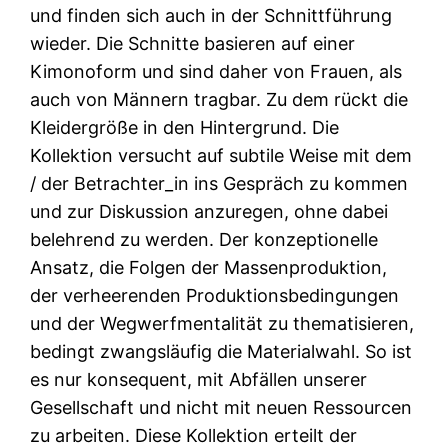
und finden sich auch in der Schnittführung
wieder. Die Schnitte basieren auf einer
Kimonoform und sind daher von Frauen, als
auch von Männern tragbar. Zu dem rückt die
Kleidergröße in den Hintergrund. Die
Kollektion versucht auf subtile Weise mit dem
/ der Betrachter_in ins Gespräch zu kommen
und zur Diskussion anzuregen, ohne dabei
belehrend zu werden. Der konzeptionelle
Ansatz, die Folgen der Massenproduktion,
der verheerenden Produktionsbedingungen
und der Wegwerfmentalität zu thematisieren,
bedingt zwangsläufig die Materialwahl. So ist
es nur konsequent, mit Abfällen unserer
Gesellschaft und nicht mit neuen Ressourcen
zu arbeiten. Diese Kollektion erteilt der