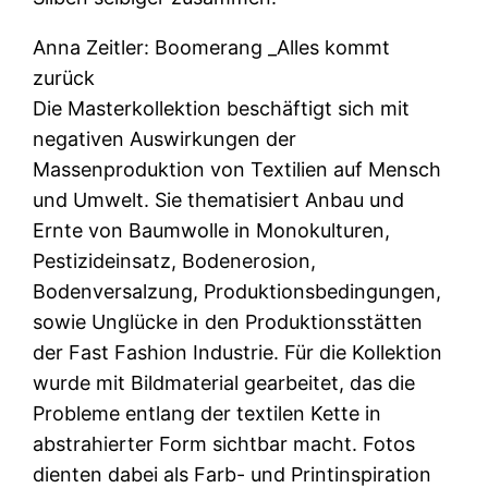
Anna Zeitler: Boomerang _Alles kommt
zurück
Die Masterkollektion beschäftigt sich mit
negativen Auswirkungen der
Massenproduktion von Textilien auf Mensch
und Umwelt. Sie thematisiert Anbau und
Ernte von Baumwolle in Monokulturen,
Pestizideinsatz, Bodenerosion,
Bodenversalzung, Produktionsbedingungen,
sowie Unglücke in den Produktionsstätten
der Fast Fashion Industrie. Für die Kollektion
wurde mit Bildmaterial gearbeitet, das die
Probleme entlang der textilen Kette in
abstrahierter Form sichtbar macht. Fotos
dienten dabei als Farb- und Printinspiration