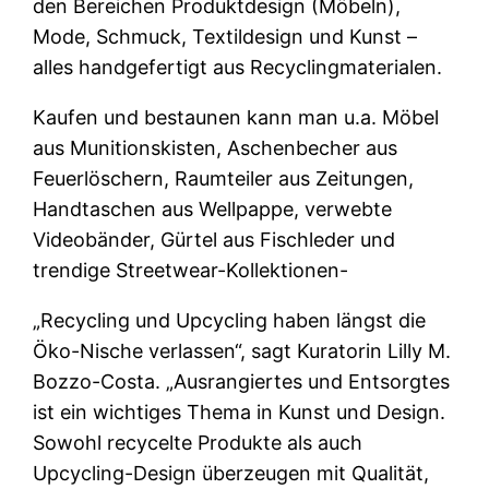
den Bereichen Produktdesign (Möbeln),
Mode, Schmuck, Textildesign und Kunst –
alles handgefertigt aus Recyclingmaterialen.
Kaufen und bestaunen kann man u.a. Möbel
aus Munitionskisten, Aschenbecher aus
Feuerlöschern, Raumteiler aus Zeitungen,
Handtaschen aus Wellpappe, verwebte
Videobänder, Gürtel aus Fischleder und
trendige Streetwear-Kollektionen-
„Recycling und Upcycling haben längst die
Öko-Nische verlassen“, sagt Kuratorin Lilly M.
Bozzo-Costa. „Ausrangiertes und Entsorgtes
ist ein wichtiges Thema in Kunst und Design.
Sowohl recycelte Produkte als auch
Upcycling-Design überzeugen mit Qualität,