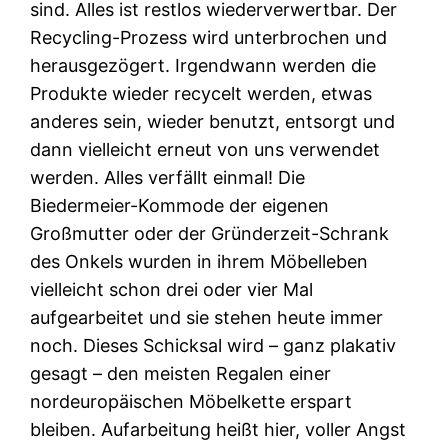
sind. Alles ist restlos wiederverwertbar. Der
Recycling-Prozess wird unterbrochen und
herausgezögert. Irgendwann werden die
Produkte wieder recycelt werden, etwas
anderes sein, wieder benutzt, entsorgt und
dann vielleicht erneut von uns verwendet
werden. Alles verfällt einmal! Die
Biedermeier-Kommode der eigenen
Großmutter oder der Gründerzeit-Schrank
des Onkels wurden in ihrem Möbelleben
vielleicht schon drei oder vier Mal
aufgearbeitet und sie stehen heute immer
noch. Dieses Schicksal wird – ganz plakativ
gesagt – den meisten Regalen einer
nordeuropäischen Möbelkette erspart
bleiben. Aufarbeitung heißt hier, voller Angst