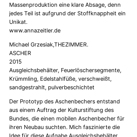
Massenproduktion eine klare Absage, denn
jedes Teil ist aufgrund der Stoffknappheit ein
Unikat.
www.annazeitler.de
Michael Grzesiak,THEZIMMER.
ASCHER
2015
Ausgleichsbehälter, Feuerlöschersegmente,
Krümmling, Edelstahlfüße, verschweißt,
sandgestrahlt, pulverbeschichtet
Der Prototyp des Aschenbechers entstand
aus einem Auftrag der Kulturstiftung des
Bundes, die einen mobilen Aschenbecher für
ihren Neubau suchten. Mich faszinierte die
Idee für diese Aufgabe Ausgleichsbehälter