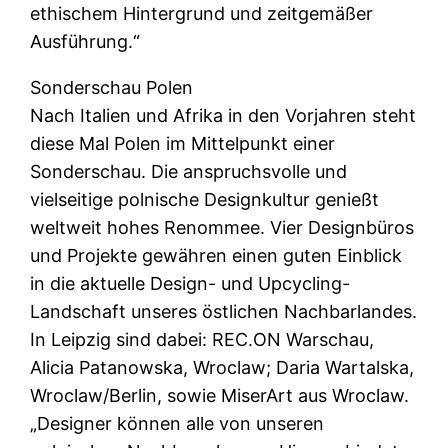
ethischem Hintergrund und zeitgemäßer
Ausführung.“
Sonderschau Polen
Nach Italien und Afrika in den Vorjahren steht
diese Mal Polen im Mittelpunkt einer
Sonderschau. Die anspruchsvolle und
vielseitige polnische Designkultur genießt
weltweit hohes Renommee. Vier Designbüros
und Projekte gewähren einen guten Einblick
in die aktuelle Design- und Upcycling-
Landschaft unseres östlichen Nachbarlandes.
In Leipzig sind dabei: REC.ON Warschau,
Alicia Patanowska, Wroclaw; Daria Wartalska,
Wroclaw/Berlin, sowie MiserArt aus Wroclaw.
„Designer können alle von unseren