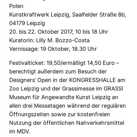
Polen
Kunstkraftwerk Leipzig, Saalfelder Straße 8b,
04179 Leipzig
20. bis 22. Oktober 2017, 10 bis 18 Uhr
Kuratorin: Lilly M. Bozzo-Costa
Vernissage: 19 Oktober, 18.30 Uhr
Festivalticket: 19,50/ermäßigt 14,50 Euro –
berechtigt außerdem zum Besuch der
Designers‘ Open in der KONGRESSHALLE am
Zoo Leipzig und der Grassimesse im GRASSI
Museum für Angewandte Kunst Leipzig an
allen drei Messetagen während der regulären
Öffnungszeiten sowie zur kostenfreien
Nutzung der öffentlichen Nahverkehrsmittel
im MDV.