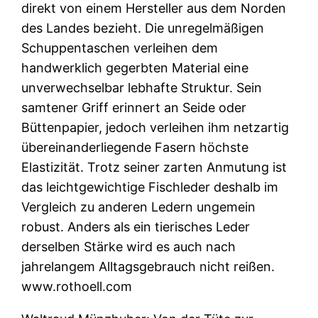
direkt von einem Hersteller aus dem Norden
des Landes bezieht. Die unregelmäßigen
Schuppentaschen verleihen dem
handwerklich gegerbten Material eine
unverwechselbar lebhafte Struktur. Sein
samtener Griff erinnert an Seide oder
Büttenpapier, jedoch verleihen ihm netzartig
übereinanderliegende Fasern höchste
Elastizität. Trotz seiner zarten Anmutung ist
das leichtgewichtige Fischleder deshalb im
Vergleich zu anderen Ledern ungemein
robust. Anders als ein tierisches Leder
derselben Stärke wird es auch nach
jahrelangem Alltagsgebrauch nicht reißen.
www.rothoell.com