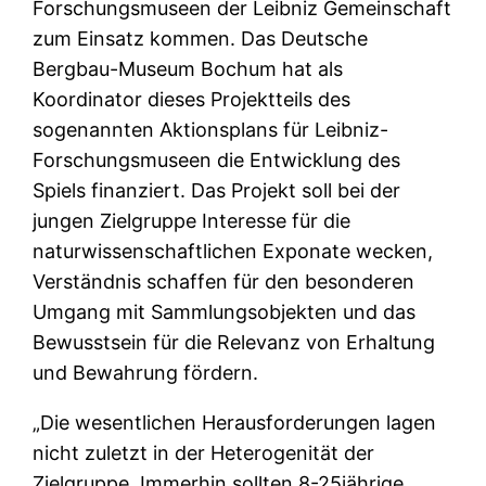
Forschungsmuseen der Leibniz Gemeinschaft
zum Einsatz kommen. Das Deutsche
Bergbau-Museum Bochum hat als
Koordinator dieses Projektteils des
sogenannten Aktionsplans für Leibniz-
Forschungsmuseen die Entwicklung des
Spiels finanziert. Das Projekt soll bei der
jungen Zielgruppe Interesse für die
naturwissenschaftlichen Exponate wecken,
Verständnis schaffen für den besonderen
Umgang mit Sammlungsobjekten und das
Bewusstsein für die Relevanz von Erhaltung
und Bewahrung fördern.
„Die wesentlichen Herausforderungen lagen
nicht zuletzt in der Heterogenität der
Zielgruppe. Immerhin sollten 8-25jährige