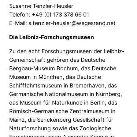
Susanne Tenzler-Heusler
Telefon: +49 (0) 173 378 66 01
E-Mail: s.tenzler-heusler@wegesrand.net
Die Leibniz-Forschungsmuseen
Zu den acht Forschungsmuseen der Leibniz-
Gemeinschaft gehören das Deutsche
Bergbau-Museum Bochum, das Deutsche
Museum in München, das Deutsche
Schifffahrtsmuseum in Bremerhaven, das
Germanische Nationalmuseum in Nürnberg,
das Museum für Naturkunde in Berlin, das
Römisch-Germanische Zentralmuseum in
Mainz, die Senckenberg Gesellschaft für
Naturforschung sowie das Zoologische
Forschungsmuseum Alexander Koenig in