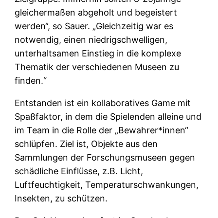
gleichermaßen abgeholt und begeistert
werden“, so Sauer. „Gleichzeitig war es
notwendig, einen niedrigschwelligen,
unterhaltsamen Einstieg in die komplexe
Thematik der verschiedenen Museen zu
finden.“
Entstanden ist ein kollaboratives Game mit
Spaßfaktor, in dem die Spielenden alleine und
im Team in die Rolle der „Bewahrer*innen“
schlüpfen. Ziel ist, Objekte aus den
Sammlungen der Forschungsmuseen gegen
schädliche Einflüsse, z.B. Licht,
Luftfeuchtigkeit, Temperaturschwankungen,
Insekten, zu schützen.