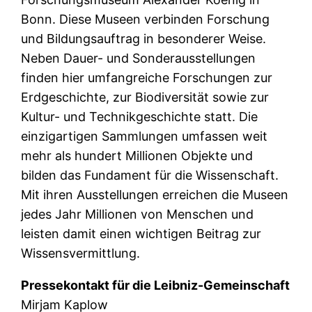
Bonn. Diese Museen verbinden Forschung
und Bildungsauftrag in besonderer Weise.
Neben Dauer- und Sonderausstellungen
finden hier umfangreiche Forschungen zur
Erdgeschichte, zur Biodiversität sowie zur
Kultur- und Technikgeschichte statt. Die
einzigartigen Sammlungen umfassen weit
mehr als hundert Millionen Objekte und
bilden das Fundament für die Wissenschaft.
Mit ihren Ausstellungen erreichen die Museen
jedes Jahr Millionen von Menschen und
leisten damit einen wichtigen Beitrag zur
Wissensvermittlung.
Pressekontakt für die Leibniz-Gemeinschaft
Mirjam Kaplow