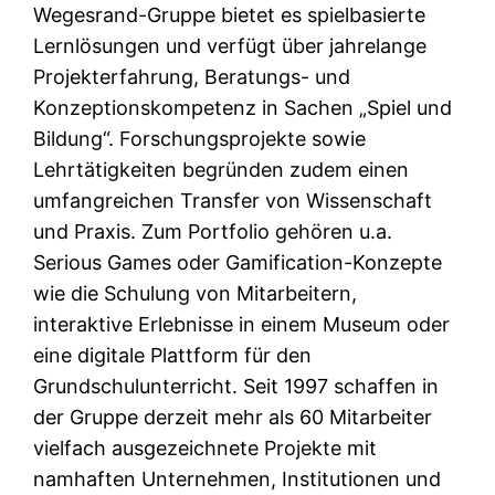
Wegesrand-Gruppe bietet es spielbasierte
Lernlösungen und verfügt über jahrelange
Projekterfahrung, Beratungs- und
Konzeptionskompetenz in Sachen „Spiel und
Bildung“. Forschungsprojekte sowie
Lehrtätigkeiten begründen zudem einen
umfangreichen Transfer von Wissenschaft
und Praxis. Zum Portfolio gehören u.a.
Serious Games oder Gamification-Konzepte
wie die Schulung von Mitarbeitern,
interaktive Erlebnisse in einem Museum oder
eine digitale Plattform für den
Grundschulunterricht. Seit 1997 schaffen in
der Gruppe derzeit mehr als 60 Mitarbeiter
vielfach ausgezeichnete Projekte mit
namhaften Unternehmen, Institutionen und