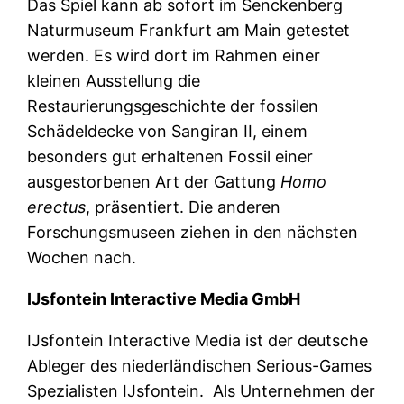
Das Spiel kann ab sofort im Senckenberg
Naturmuseum Frankfurt am Main getestet
werden. Es wird dort im Rahmen einer
kleinen Ausstellung die
Restaurierungsgeschichte der fossilen
Schädeldecke von Sangiran II, einem
besonders gut erhaltenen Fossil einer
ausgestorbenen Art der Gattung
Homo
erectus
, präsentiert. Die anderen
Forschungsmuseen ziehen in den nächsten
Wochen nach.
IJsfontein Interactive Media GmbH
IJsfontein Interactive Media ist der deutsche
Ableger des niederländischen Serious-Games
Spezialisten IJsfontein. Als Unternehmen der