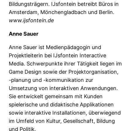
Bildungsträgern. IJsfontein betreibt Büros in
Amsterdam, Mönchengladbach und Berlin.
www.ijsfontein.de
Anne Sauer
Anne Sauer ist Medienpädagogin und
Projektleiterin bei IJsfontein Interactive
Media. Schwerpunkte ihrer Tätigkeit liegen im
Game Design sowie der Projektorganisation,
-planung und -kommunikation zur
Umsetzung von interaktiven Anwendungen.
Sie entwickelt gemeinsam mit Kunden
spielerische und didaktische Applikationen
sowie interaktive Installationen, überwiegend
im Umfeld von Kultur, Gesellschaft, Bildung
und Politik.