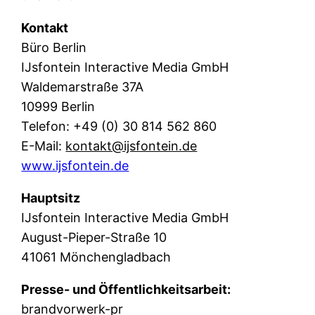
Kontakt
Büro Berlin
IJsfontein Interactive Media GmbH
Waldemarstraße 37A
10999 Berlin
Telefon: +49 (0) 30 814 562 860
E-Mail:
kontakt@ijsfontein.de
www.ijsfontein.de
Hauptsitz
IJsfontein Interactive Media GmbH
August-Pieper-Straße 10
41061 Mönchengladbach
Presse- und Öffentlichkeitsarbeit:
brandvorwerk-pr