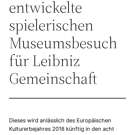
entwickelte
spielerischen
Museumsbesuch
für Leibniz
Gemeinschaft
Dieses wird anlässlich des Europäischen
Kulturerbejahres 2018 künftig in den acht